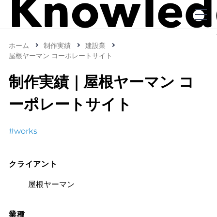
ホーム
制作実績
建設業
屋根ヤーマン コーポレートサイト
制作実績｜屋根ヤーマン コ
ーポレートサイト
#works
クライアント
屋根ヤーマン
業種