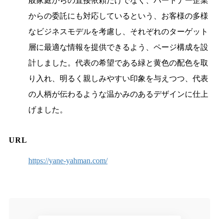
般家庭からの直接依頼だけでなく、パートナー企業
からの委託にも対応しているという、お客様の多様
なビジネスモデルを考慮し、それぞれのターゲット
層に最適な情報を提供できるよう、ページ構成を設
計しました。代表の希望である緑と黄色の配色を取
り入れ、明るく親しみやすい印象を与えつつ、代表
の人柄が伝わるような温かみのあるデザインに仕上
げました。
URL
https://yane-yahman.com/