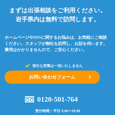
まずは出張相談をご利用ください。
岩手県内は無料で訪問します。
ホームページやSNSに関するお悩みは、お気軽にご相談
ください。
スタッフが御社を訪問し、お話を伺います。
費用はかかりませんので、ご安心ください。
強引な営業は一切いたしません
お問い合わせフォーム
0120-501-764
受付時間：平日 9:00〜18:00