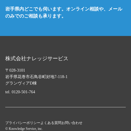
岩手県内どこでも伺います。オンライン相談や、メール
のみでのご相談も承ります。
株式会社ナレッジサービス
〒028-3101
岩手県花巻市石鳥谷町好地7-118-1
グランヴィアD棟
tel.
0120-501-764
プライバシーポリシー
よくある質問
お問い合わせ
© Knowledge Service, inc.