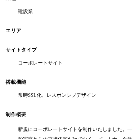
建設業
エリア
サイトタイプ
コーポレートサイト
搭載機能
常時SSL化、レスポンシブデザイン
制作概要
新規にコーポレートサイトを制作いたしました。一