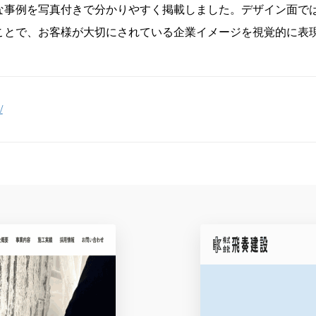
な事例を写真付きで分かりやすく掲載しました。デザイン面で
ことで、お客様が大切にされている企業イメージを視覚的に表
/