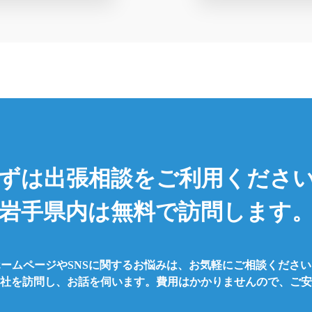
ずは出張相談をご利用くださ
岩手県内は無料で訪問します
ホームページやSNSに関するお悩みは、お気軽にご相談ください
社を訪問し、お話を伺います。費用はかかりませんので、ご安