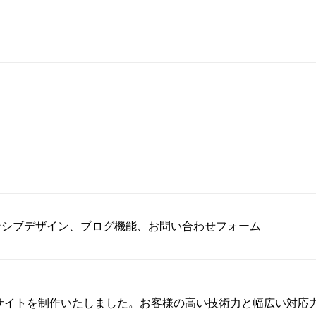
ンシブデザイン、ブログ機能、お問い合わせフォーム
サイトを制作いたしました。お客様の高い技術力と幅広い対応