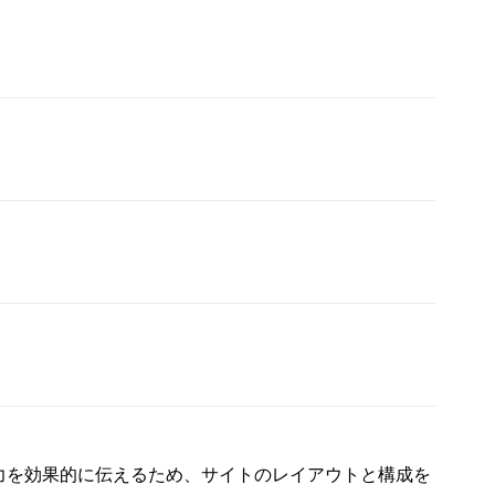
力を効果的に伝えるため、サイトのレイアウトと構成を