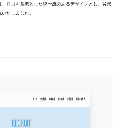
は、ロゴを基調とした統一感のあるデザインとし、背景
現いたしました。