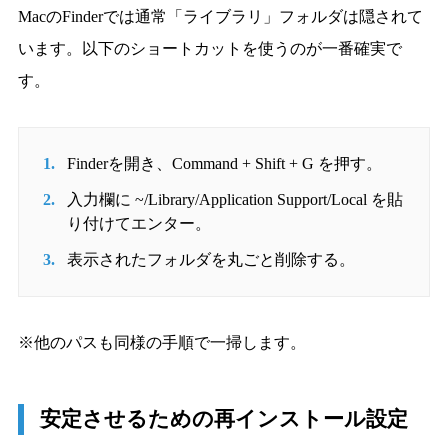
MacのFinderでは通常「ライブラリ」フォルダは隠されて
います。以下のショートカットを使うのが一番確実で
す。
Finderを開き、Command + Shift + G を押す。
入力欄に ~/Library/Application Support/Local を貼
り付けてエンター。
表示されたフォルダを丸ごと削除する。
※他のパスも同様の手順で一掃します。
安定させるための再インストール設定