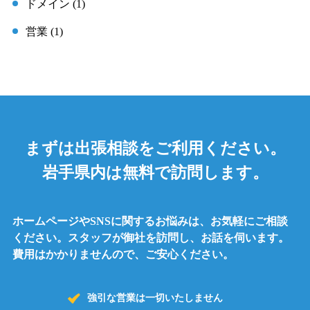
ドメイン (1)
営業 (1)
まずは出張相談をご利用ください。
岩手県内は無料で訪問します。
ホームページやSNSに関するお悩みは、お気軽にご相談
ください。
スタッフが御社を訪問し、お話を伺います。
費用はかかりませんので、ご安心ください。
強引な営業は一切いたしません