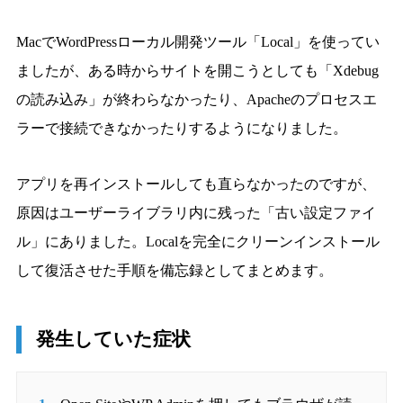
MacでWordPressローカル開発ツール「Local」を使ってい
ましたが、ある時からサイトを開こうとしても「Xdebug
の読み込み」が終わらなかったり、Apacheのプロセスエ
ラーで接続できなかったりするようになりました。
アプリを再インストールしても直らなかったのですが、
原因はユーザーライブラリ内に残った「古い設定ファイ
ル」にありました。Localを完全にクリーンインストール
して復活させた手順を備忘録としてまとめます。
発生していた症状