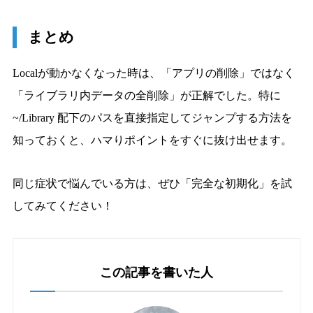
まとめ
Localが動かなくなった時は、「アプリの削除」ではなく
「ライブラリ内データの全削除」が正解でした。特に
~/Library 配下のパスを直接指定してジャンプする方法を
知っておくと、ハマりポイントをすぐに抜け出せます。
同じ症状で悩んでいる方は、ぜひ「完全な初期化」を試
してみてください！
この記事を書いた人