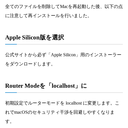
全てのファイルを削除してMacを再起動した後、以下の点
に注意して再インストールを行いました。
Apple Silicon版を選択
公式サイトから必ず「Apple Silicon」用のインストーラー
をダウンロードします。
Router Modeを「localhost」に
初期設定でルーターモードを localhost に変更します。こ
れでmacOSのセキュリティ干渉を回避しやすくなりま
す。