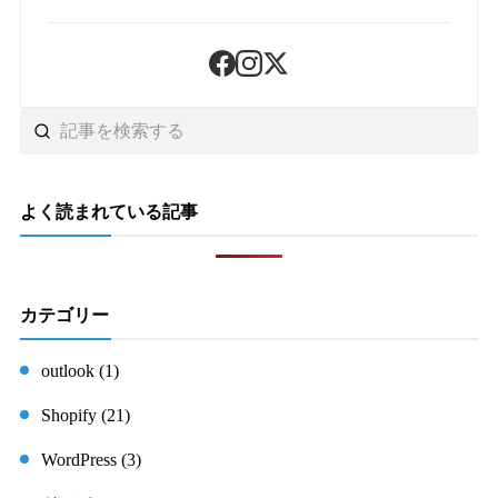
よく読まれている記事
カテゴリー
outlook (1)
Shopify (21)
WordPress (3)