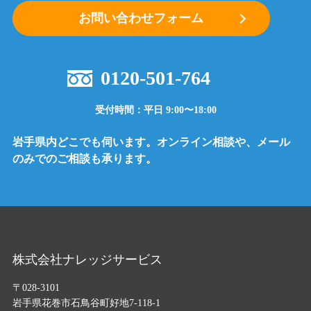
お問い合わせフォーム
0120-501-764
受付時間：平日 9:00〜18:00
岩手県内どこでも伺います。オンライン相談や、メール
のみでのご相談も承ります。
株式会社ナレッジサービス
〒028-3101
岩手県花巻市石鳥谷町好地7-118-1