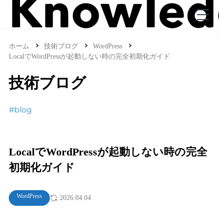
ホーム
技術ブログ
WordPress
LocalでWordPressが起動しない時の完全初期化ガイド
技術ブログ
#blog
LocalでWordPressが起動しない時の完全
初期化ガイド
WordPress
2026.04.04