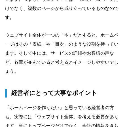
けでなく、複数のページから成り立っているものなので
す。
ウェブサイト全体が一つの「本」だとすると、ホームペ
ージはその「表紙」や「目次」のような役割を持ってい
ます。そして中には、サービスの詳細やお客様の声な
ど、各章が並んでいると考えるとイメージしやすいでし
ょう。
経営者にとって大事なポイント
「ホームページを作りたい」と思っている経営者の方
も、実際には「ウェブサイト全体」を考える必要があり
ます。単にトップページだけでなく、会社の情報をきち