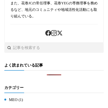
また、花巻JCの常任理事、花巻YEGの専務理事を務め
るなど、地元のコミュニティや地域活性化活動にも取
り組んでいる。
よく読まれている記事
カテゴリー
MEO (1)