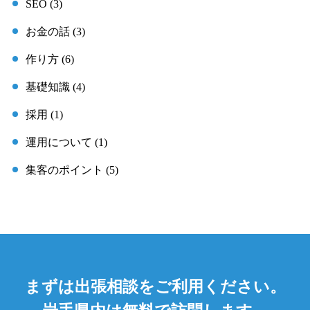
SEO (3)
お金の話 (3)
作り方 (6)
基礎知識 (4)
採用 (1)
運用について (1)
集客のポイント (5)
まずは出張相談をご利用ください。