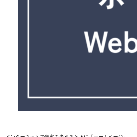
インターネットで集客を考えるときに「ホームページ」