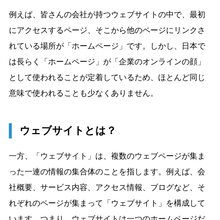
例えば、皆さんの会社が持つウェブサイトの中で、最初
にアクセスするページ、そこから他のページにリンクさ
れている場所が「ホームページ」です。しかし、日本で
は長らく「ホームページ」が「企業のオンラインの顔」
として使われることが定着しているため、ほとんど同じ
意味で使われることも少なくありません。
ウェブサイトとは？
一方、「ウェブサイト」は、複数のウェブページが集ま
った一連の情報の集合体のことを指します。例えば、会
社概要、サービス内容、アクセス情報、ブログなど、そ
れぞれのページが集まって「ウェブサイト」を構成して
います。つまり、ウェブサイトは一つのホームページだ