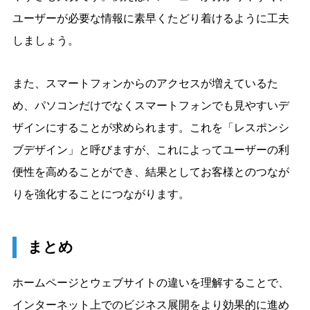
ユーザーが必要な情報に素早くたどり着けるように工夫
しましょう。
また、スマートフォンからのアクセスが増えているた
め、パソコンだけでなくスマートフォンでも見やすいデ
ザインにすることが求められます。これを「レスポンシ
ブデザイン」と呼びますが、これによってユーザーの利
便性を高めることができ、結果としてお客様とのつなが
りを強化することにつながります。
まとめ
ホームページとウェブサイトの違いを理解することで、
インターネット上でのビジネス展開をより効果的に進め