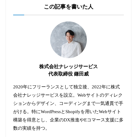
この記事を書いた人
株式会社ナレッジサービス
代表取締役 鎌田威
2020年にフリーランスとして独立後、2022年に株式
会社ナレッジサービスを設立。Webサイトのディレク
ションからデザイン、コーディングまで一気通貫で手
がける。特にWordPressとShopifyを用いたWebサイト
構築を得意とし、企業のDX推進やEコマース支援に多
数の実績を持つ。