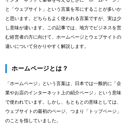
と「ウェブサイト」という言葉を耳にすることが多いか
と思います。どちらもよく使われる言葉ですが、実は少
し意味が違います。この記事では、地方でビジネスを営
む経営者の方に向けて、ホームページとウェブサイトの
違いについて分かりやすく解説します。
ホームページとは？
「ホームページ」という言葉は、日本では一般的に「企
業やお店のインターネット上の紹介ページ」という意味
で使われています。しかし、もともとの意味としては、
ウェブサイトの最初のページ、つまり「トップページ」
のことを指していました。