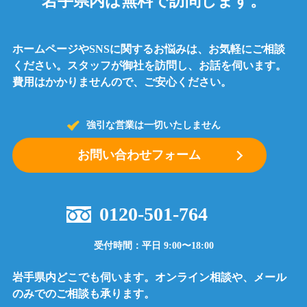
岩手県内は無料で訪問します。
ホームページやSNSに関するお悩みは、お気軽にご相談
ください。
スタッフが御社を訪問し、お話を伺います。
費用はかかりませんので、ご安心ください。
強引な営業は一切いたしません
お問い合わせフォーム
0120-501-764
受付時間：平日 9:00〜18:00
岩手県内どこでも伺います。オンライン相談や、メール
のみでのご相談も承ります。