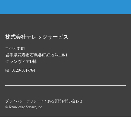
株式会社ナレッジサービス
〒028-3101
岩手県花巻市石鳥谷町好地7-118-1
グランヴィアD棟
tel.
0120-501-764
プライバシーポリシー
よくある質問
お問い合わせ
© Knowledge Service, inc.