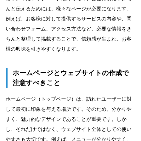
んと伝えるためには、様々なページが必要になります。
例えば、お客様に対して提供するサービスの内容や、問
い合わせフォーム、アクセス方法など、必要な情報をき
ちんと整理して掲載することで、信頼感が生まれ、お客
様の興味を引きやすくなります。
ホームページとウェブサイトの作成で
注意すべきこと
ホームページ（トップページ）は、訪れたユーザーに対
して最初に印象を与える場所です。そのため、分かりや
すく、魅力的なデザインであることが重要です。しか
し、それだけではなく、ウェブサイト全体としての使い
やすさも大切です。例えば、メニューが分かりやすく、