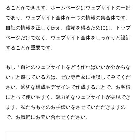
ることができます。ホームページはウェブサイトの一部
であり、ウェブサイト全体が一つの情報の集合体です。
自社の情報を正しく伝え、信頼を得るためには、トップ
ページだけでなく、ウェブサイト全体をしっかりと設計
することが重要です。
もし「自社のウェブサイトをどう作ればいいか分からな
い」と感じている方は、ぜひ専門家に相談してみてくだ
さい。適切な構成やデザインで作成することで、お客様
にとって使いやすく、魅力的なウェブサイトが実現でき
ます。私たちもそのお手伝いをさせていただきますの
で、お気軽にお問い合わせください。