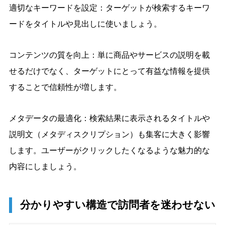
適切なキーワードを設定：ターゲットが検索するキーワ
ードをタイトルや見出しに使いましょう。
コンテンツの質を向上：単に商品やサービスの説明を載
せるだけでなく、ターゲットにとって有益な情報を提供
することで信頼性が増します。
メタデータの最適化：検索結果に表示されるタイトルや
説明文（メタディスクリプション）も集客に大きく影響
します。ユーザーがクリックしたくなるような魅力的な
内容にしましょう。
分かりやすい構造で訪問者を迷わせない