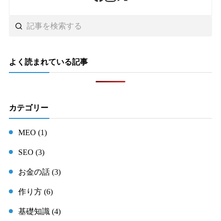
よく読まれている記事
カテゴリー
MEO (1)
SEO (3)
お金の話 (3)
作り方 (6)
基礎知識 (4)