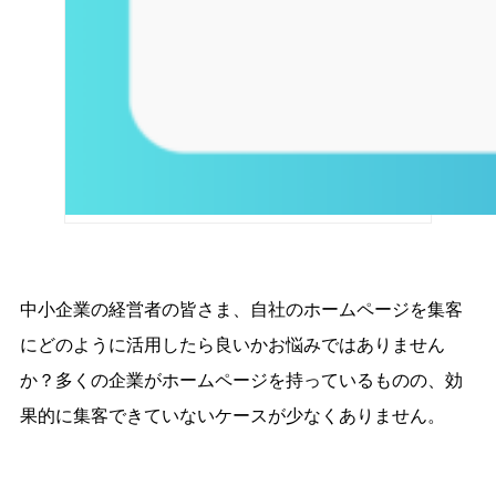
中小企業の経営者の皆さま、自社のホームページを集客
にどのように活用したら良いかお悩みではありません
か？多くの企業がホームページを持っているものの、効
果的に集客できていないケースが少なくありません。