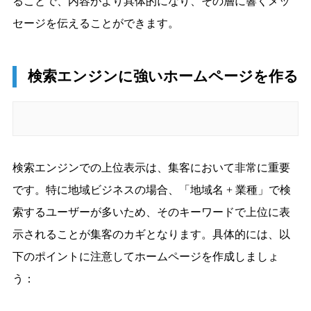
ることで、内容がより具体的になり、その層に響くメッ
セージを伝えることができます。
検索エンジンに強いホームページを作る
検索エンジンでの上位表示は、集客において非常に重要
です。特に地域ビジネスの場合、「地域名 + 業種」で検
索するユーザーが多いため、そのキーワードで上位に表
示されることが集客のカギとなります。具体的には、以
下のポイントに注意してホームページを作成しましょ
う：