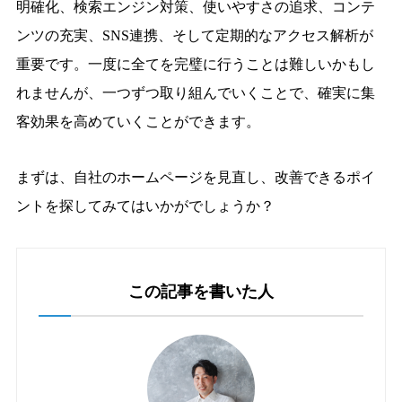
明確化、検索エンジン対策、使いやすさの追求、コンテ
ンツの充実、SNS連携、そして定期的なアクセス解析が
重要です。一度に全てを完璧に行うことは難しいかもし
れませんが、一つずつ取り組んでいくことで、確実に集
客効果を高めていくことができます。
まずは、自社のホームページを見直し、改善できるポイ
ントを探してみてはいかがでしょうか？
この記事を書いた人