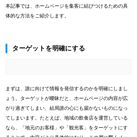
本記事では、ホームページを集客に結びつけるための具
体的な方法をご紹介します。
ターゲットを明確にする
まずは、誰に向けて情報を発信するのかを明確にしまし
ょう。ターゲットが曖昧だと、ホームページの内容が広
がり過ぎてしまい、結局誰の心にも届かないものになっ
てしまいます。たとえば、地域の飲食店を運営している
なら、「地元のお客様」や「観光客」をターゲットにす