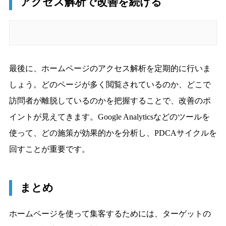
アクセス解析で改善を続ける
最後に、ホームページのアクセス解析を定期的に行いま
しょう。どのページが多く閲覧されているのか、どこで
訪問者が離脱しているのかを把握することで、改善のポ
イントが見えてきます。Google Analyticsなどのツールを
使って、どの施策が効果的かを分析し、PDCAサイクルを
回すことが重要です。
まとめ
ホームページを使って集客するためには、ターゲットの