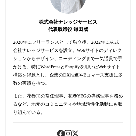
株式会社ナレッジサービス
代表取締役 鎌田威
2020年にフリーランスとして独立後、2022年に株式
会社ナレッジサービスを設立。Webサイトのディレク
ションからデザイン、コーディングまで一気通貫で手
がける。特にWordPressとShopifyを用いたWebサイト
構築を得意とし、企業のDX推進やEコマース支援に多
数の実績を持つ。
また、花巻JCの常任理事、花巻YEGの専務理事を務め
るなど、地元のコミュニティや地域活性化活動にも取
り組んでいる。