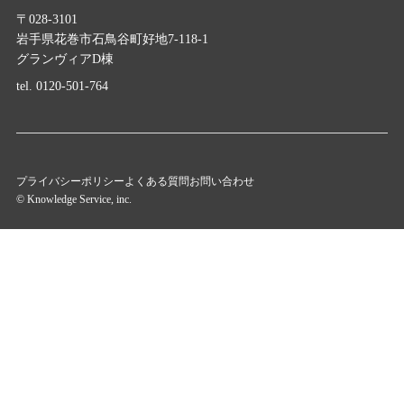
〒028-3101
岩手県花巻市石鳥谷町好地7-118-1
グランヴィアD棟
tel.
0120-501-764
プライバシーポリシー
よくある質問
お問い合わせ
© Knowledge Service, inc.