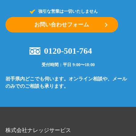
強引な営業は一切いたしません
お問い合わせフォーム
0120-501-764
受付時間：平日 9:00〜18:00
岩手県内どこでも伺います。オンライン相談や、メール
のみでのご相談も承ります。
株式会社ナレッジサービス