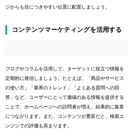
ジからも目につきやすい位置に配置しましょう。
コンテンツマーケティングを活用する
ブログやコラムを活用して、ターゲットに役立つ情報を
定期的に発信しましょう。たとえば、「商品やサービス
の使い方」「業界のトレンド」「よくある質問への回
答」など、ユーザーにとって価値のある情報を提供する
ことで、ホームページへの訪問者が増え、結果的に集客
につながります。また、コンテンツが豊富だと、検索エ
ンジンでの評価も高まります。