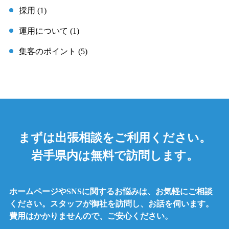
採用 (1)
運用について (1)
集客のポイント (5)
まずは出張相談をご利用ください。
岩手県内は無料で訪問します。
ホームページやSNSに関するお悩みは、お気軽にご相談
ください。
スタッフが御社を訪問し、お話を伺います。
費用はかかりませんので、ご安心ください。