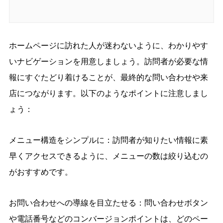
ホームページに訪れた人が迷わないように、わかりやす
いナビゲーションを用意しましょう。訪問者が必要な情
報にすぐたどり着けることが、最終的な問い合わせや来
店につながります。以下のようなポイントに注意しまし
ょう：
メニュー構造をシンプルに：訪問者が知りたい情報に素
早くアクセスできるように、メニューの数は絞り込むの
がおすすめです。
お問い合わせへの導線を目立たせる：問い合わせボタン
や電話番号などのコンバージョンポイントは、どのペー