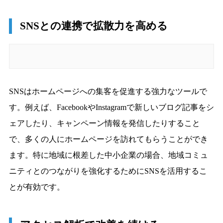
SNSとの連携で拡散力を高める
SNSはホームページへの集客を促進する強力なツールで
す。例えば、FacebookやInstagramで新しいブログ記事をシ
ェアしたり、キャンペーン情報を発信したりすること
で、多くの人にホームページを訪れてもらうことができ
ます。特に地域に根差した中小企業の場合、地域コミュ
ニティとのつながりを強化するためにSNSを活用するこ
とが有効です。